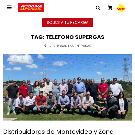

SOLICITA TU RECARGA
TAG: TELEFONO SUPERGAS
VER TODAS LAS ENTRADAS
Distribuidores de Montevideo y Zona