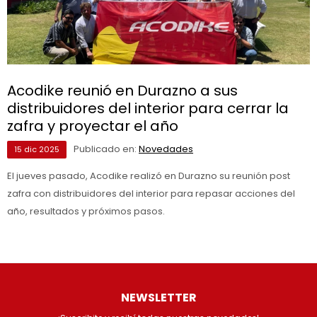
Acodike reunió en Durazno a sus
distribuidores del interior para cerrar la
zafra y proyectar el año
Publicado en:
Novedades
15
dic
2025
El jueves pasado, Acodike realizó en Durazno su reunión post
zafra con distribuidores del interior para repasar acciones del
año, resultados y próximos pasos.
NEWSLETTER