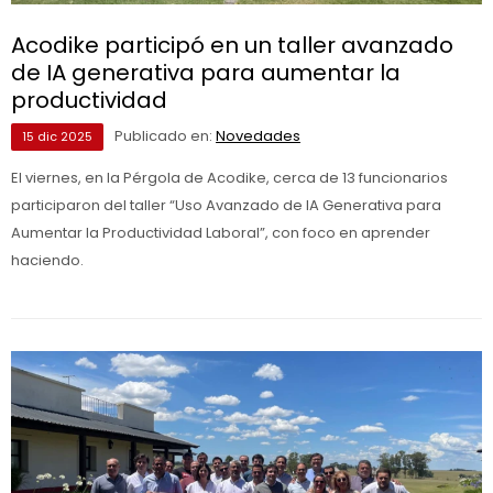
Acodike participó en un taller avanzado
de IA generativa para aumentar la
productividad
Publicado en:
Novedades
15
dic
2025
El viernes, en la Pérgola de Acodike, cerca de 13 funcionarios
participaron del taller “Uso Avanzado de IA Generativa para
Aumentar la Productividad Laboral”, con foco en aprender
haciendo.