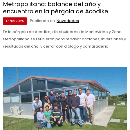
Metropolitana: balance del año y
encuentro en la pérgola de Acodike
Publicado en:
Novedades
17
dic
2025
En la pérgola de Acodike, distribuidores de Montevideo y Zona
Metropolitana se reunieron para repasar acciones, inversiones y
resultados del año, y cerrar con diálogo y camaradería.