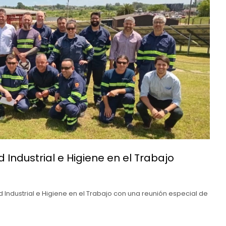
 Industrial e Higiene en el Trabajo
Industrial e Higiene en el Trabajo con una reunión especial de