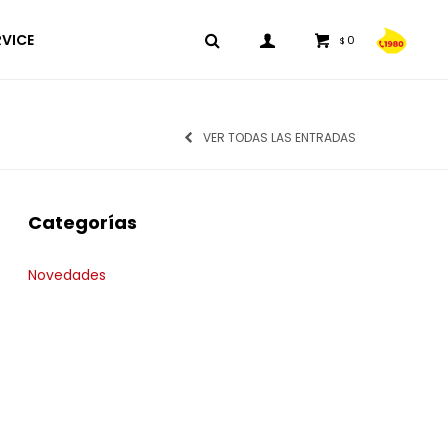
RVICE
0
$
VER TODAS LAS ENTRADAS
Categorías
Novedades