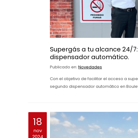
Supergás a tu alcance 24/7
dispensador automático.
Publicado en:
Novedades
Con el objetivo de facilitar el acceso a sup
segundo dispensador automático en Bouleva
18
nov
2024