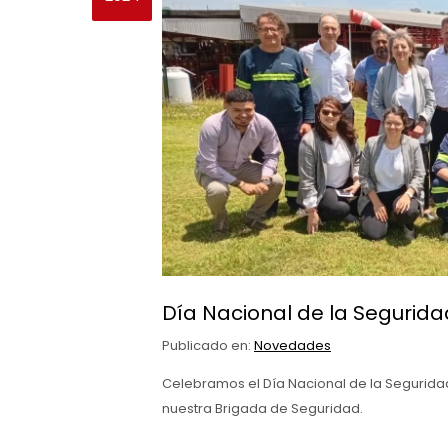
Día Nacional de la Seguridad
Publicado en:
Novedades
Celebramos el Día Nacional de la Seguridad 
nuestra Brigada de Seguridad.