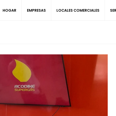
HOGAR
EMPRESAS
LOCALES COMERCIALES
SE