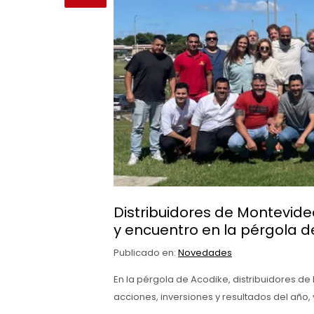
Distribuidores de Montevide
y encuentro en la pérgola d
Publicado en:
Novedades
En la pérgola de Acodike, distribuidores d
acciones, inversiones y resultados del año,