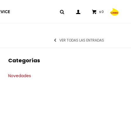
RVICE
0
$
VER TODAS LAS ENTRADAS
Categorías
Novedades