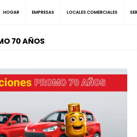
HOGAR
EMPRESAS
LOCALES COMERCIALES
SE
MO 70 AÑOS