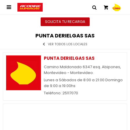

SOLICITA TU RECARGA
PUNTA DERIELGAS SAS
VER TODOS LOS LOCALES
PUNTA DERIELGAS SAS
Camino Maldonado 6347 esq. Abipones,
Montevideo - Montevideo.
Lunes a Sábados de 8:00 a 21:00 Domingo
de 9:00 a 19:00hs
Teléfono: 25117070