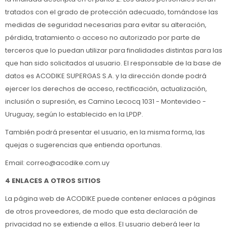
tratados con el grado de protección adecuado, tomándose las
medidas de seguridad necesarias para evitar su alteración,
pérdida, tratamiento o acceso no autorizado por parte de
terceros que lo puedan utilizar para finalidades distintas para las
que han sido solicitados al usuario. El responsable de la base de
datos es ACODIKE SUPERGAS S.A. y la dirección donde podrá
ejercer los derechos de acceso, rectificación, actualización,
inclusión o supresión, es Camino Lecocq 1031 - Montevideo -
Uruguay, según lo establecido en la LPDP.
También podrá presentar el usuario, en la misma forma, las
quejas o sugerencias que entienda oportunas.
Email: correo@acodike.com.uy
4 ENLACES A OTROS SITIOS
La página web de ACODIKE puede contener enlaces a páginas
de otros proveedores, de modo que esta declaración de
privacidad no se extiende a ellos. El usuario deberá leer la