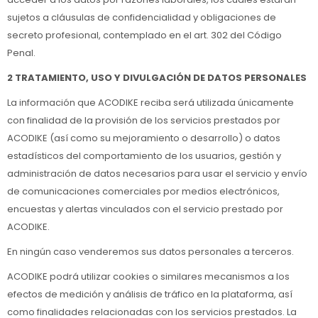
sujetos a cláusulas de confidencialidad y obligaciones de
secreto profesional, contemplado en el art. 302 del Código
Penal.
2 TRATAMIENTO, USO Y DIVULGACIÓN DE DATOS PERSONALES
La información que ACODIKE reciba será utilizada únicamente
con finalidad de la provisión de los servicios prestados por
ACODIKE (así como su mejoramiento o desarrollo) o datos
estadísticos del comportamiento de los usuarios, gestión y
administración de datos necesarios para usar el servicio y envío
de comunicaciones comerciales por medios electrónicos,
encuestas y alertas vinculados con el servicio prestado por
ACODIKE.
En ningún caso venderemos sus datos personales a terceros.
ACODIKE podrá utilizar cookies o similares mecanismos a los
efectos de medición y análisis de tráfico en la plataforma, así
como finalidades relacionadas con los servicios prestados. La