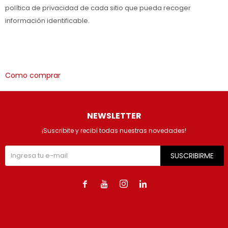
política de privacidad de cada sitio que pueda recoger
información identificable.
Como comprar
NEWSLETTER
¡Suscribite y recibí todas nuestras novedades!
SUSCRIBIRME



