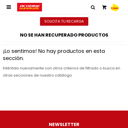

SOLICITA TU RECARGA
NO SE HAN RECUPERADO PRODUCTOS
¡Lo sentimos! No hay productos en esta
sección.
Inténtalo nuevamente con otros criterios de filtrado o busca en
otras secciones de nuestro catálogo.
NEWSLETTER