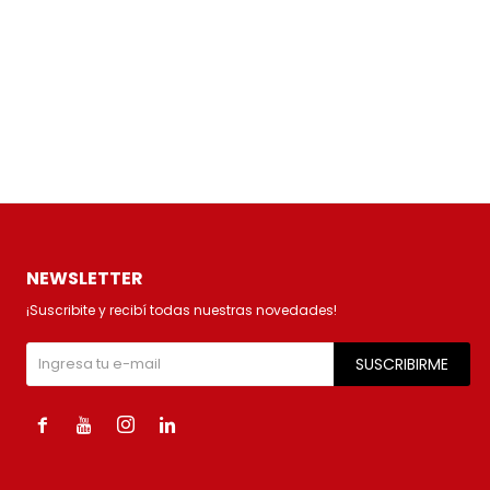
NEWSLETTER
¡Suscribite y recibí todas nuestras novedades!
SUSCRIBIRME



