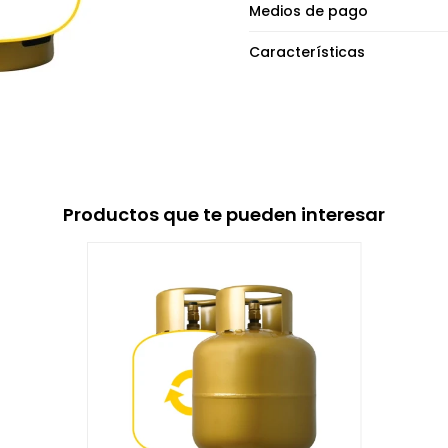
Medios de pago
Características
Productos que te pueden interesar