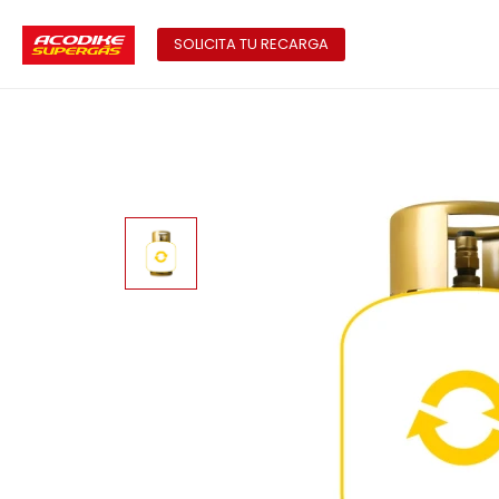
SOLICITA TU RECARGA