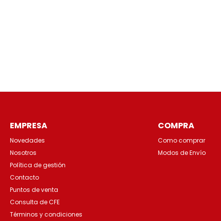
EMPRESA
COMPRA
Novedades
Como comprar
Nosotros
Modos de Envío
Política de gestión
Contacto
Puntos de venta
Consulta de CFE
Términos y condiciones