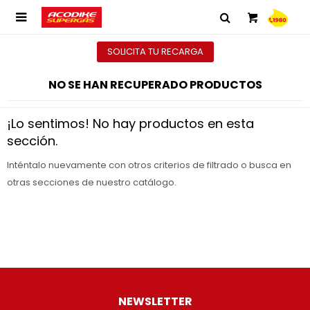

SOLICITA TU RECARGA
NO SE HAN RECUPERADO PRODUCTOS
¡Lo sentimos! No hay productos en esta
sección.
Inténtalo nuevamente con otros criterios de filtrado o busca en
otras secciones de nuestro catálogo.
NEWSLETTER